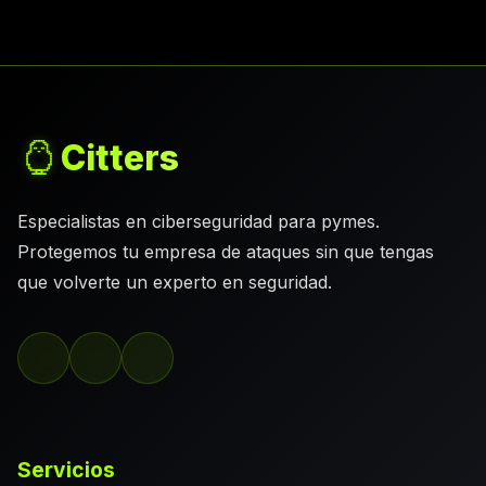
Citters
Especialistas en ciberseguridad para pymes.
Protegemos tu empresa de ataques sin que tengas
que volverte un experto en seguridad.
Servicios