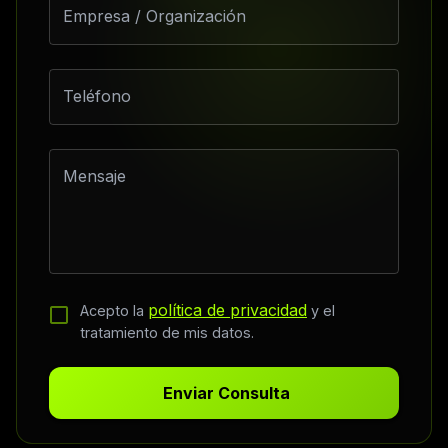
Empresa / Organización
Teléfono
Mensaje
política de privacidad
Acepto la
y el
tratamiento de mis datos.
Enviar Consulta