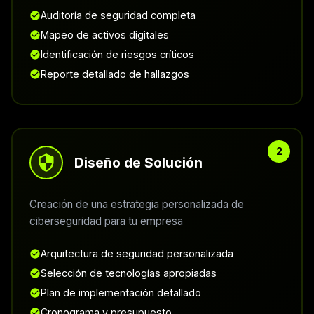
Auditoría de seguridad completa
Mapeo de activos digitales
Identificación de riesgos críticos
Reporte detallado de hallazgos
Diseño de Solución
Creación de una estrategia personalizada de
ciberseguridad para tu empresa
Arquitectura de seguridad personalizada
Selección de tecnologías apropiadas
Plan de implementación detallado
Cronograma y presupuesto