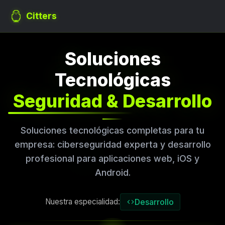
Citters
Soluciones
Tecnológicas
Seguridad & Desarrollo
Soluciones tecnológicas completas para tu
empresa: ciberseguridad experta y desarrollo
profesional para aplicaciones web, iOS y
Android.
Nuestra especialidad
:
Desarrollo