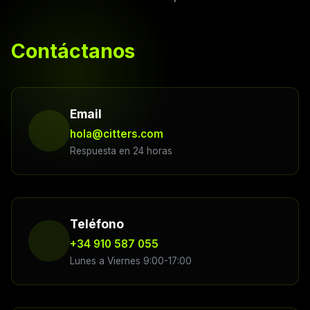
Contáctanos
Email
hola@citters.com
Respuesta en 24 horas
Teléfono
+34 910 587 055
Lunes a Viernes 9:00-17:00