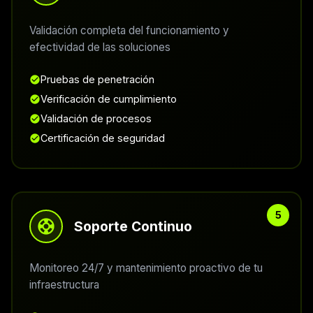
Validación completa del funcionamiento y
efectividad de las soluciones
Pruebas de penetración
Verificación de cumplimiento
Validación de procesos
Certificación de seguridad
Soporte Continuo
Monitoreo 24/7 y mantenimiento proactivo de tu
infraestructura