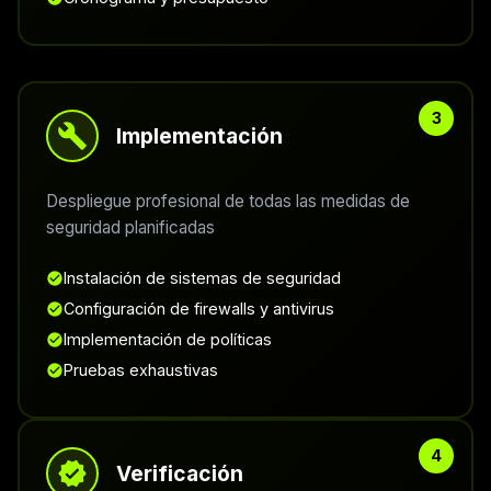
Implementación
Despliegue profesional de todas las medidas de
seguridad planificadas
Instalación de sistemas de seguridad
Configuración de firewalls y antivirus
Implementación de políticas
Pruebas exhaustivas
Verificación