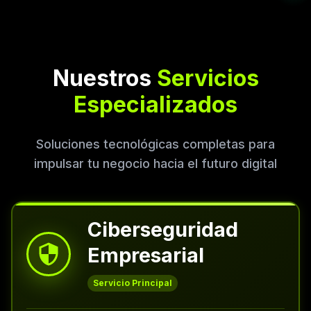
Nuestros
Servicios
Especializados
Soluciones tecnológicas completas para
impulsar tu negocio hacia el futuro digital
Ciberseguridad
Empresarial
Servicio Principal