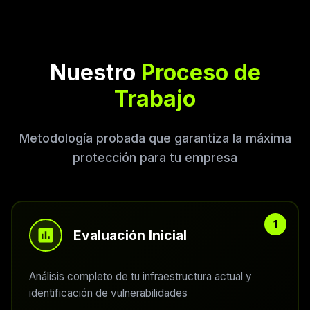
Nuestro
Proceso de
Trabajo
Metodología probada que garantiza la máxima
protección para tu empresa
Evaluación Inicial
Análisis completo de tu infraestructura actual y
identificación de vulnerabilidades