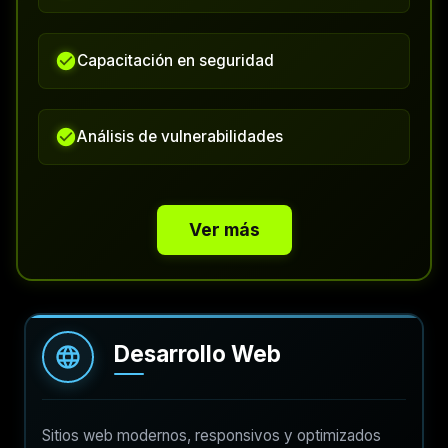
Capacitación en seguridad
Análisis de vulnerabilidades
Ver más
Desarrollo Web
Sitios web modernos, responsivos y optimizados