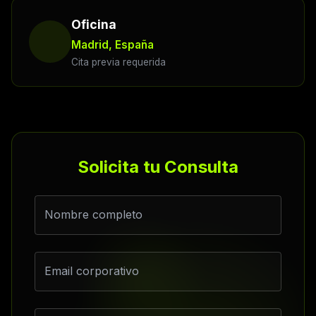
Oficina
Madrid, España
Cita previa requerida
Solicita tu Consulta
Nombre completo
Email corporativo