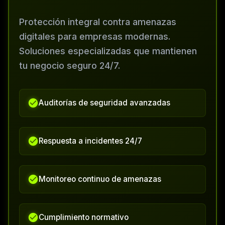
Protección integral contra amenazas
digitales para empresas modernas.
Soluciones especializadas que mantienen
tu negocio seguro 24/7.
Auditorías de seguridad avanzadas
Respuesta a incidentes 24/7
Monitoreo continuo de amenazas
Cumplimiento normativo