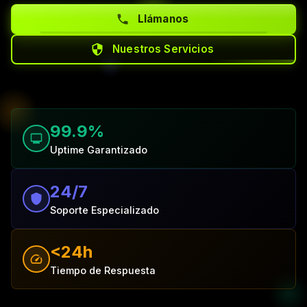
Llámanos
Nuestros Servicios
99.9%
Uptime Garantizado
24/7
Soporte Especializado
<24h
Tiempo de Respuesta