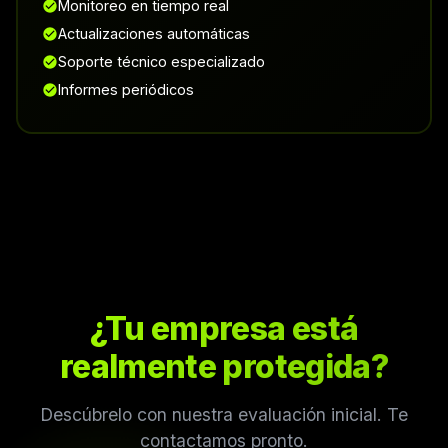
Monitoreo en tiempo real
Actualizaciones automáticas
Soporte técnico especializado
Informes periódicos
¿Tu empresa está
realmente protegida?
Descúbrelo con nuestra evaluación inicial. Te
contactamos pronto.